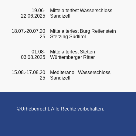
19.06-
Mittelalterfest Wasserschloss
22.06.2025
Sandizell
18.07.-20.07.20
Mittelalterfest Burg Reifenstein
25
Sterzing Südtirol
01.08-
Mittelalterfest Stetten
03.08.2025
Württemberger Ritter
15.08.-17.08.20
Mediterano Wasserschloss
25
Sandizell
©Urheberrecht. Alle Rechte vorbehalten.