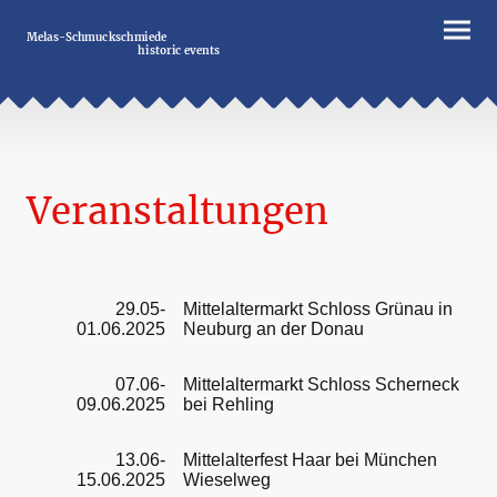
Melas-Schmuckschmiede
historic events
Veranstaltungen
29.05-
Mittelaltermarkt Schloss Grünau in
01.06.2025
Neuburg an der Donau
07.06-
Mittelaltermarkt Schloss Scherneck
09.06.2025
bei Rehling
13.06-
Mittelalterfest Haar bei München
15.06.2025
Wieselweg