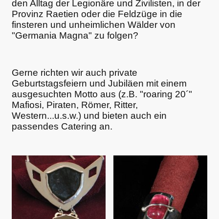
den Alltag der Legionäre und Zivilisten, in der
Provinz Raetien oder die Feldzüge in die
finsteren und unheimlichen Wälder von
"Germania Magna" zu folgen?
Gerne richten wir auch private
Geburtstagsfeiern und Jubiläen mit einem
ausgesuchten Motto aus (z.B. "roaring 20´"
Mafiosi, Piraten, Römer, Ritter,
Western...u.s.w.) und bieten auch ein
passendes Catering an.