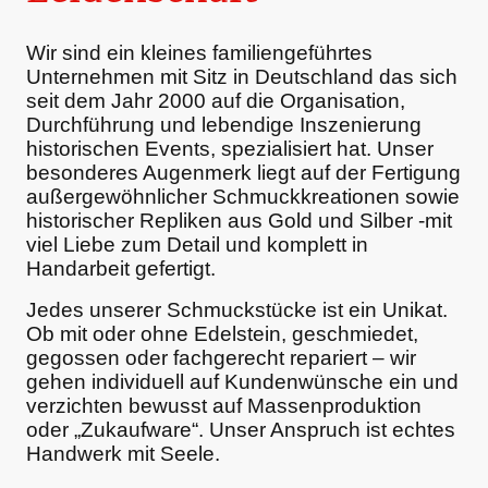
Wir sind ein kleines familiengeführtes
Unternehmen mit Sitz in Deutschland das sich
seit dem Jahr 2000 auf die Organisation,
Durchführung und lebendige Inszenierung
historischen Events, spezialisiert hat. Unser
besonderes Augenmerk liegt auf der Fertigung
außergewöhnlicher Schmuckkreationen sowie
historischer Repliken aus Gold und Silber -mit
viel Liebe zum Detail und komplett in
Handarbeit gefertigt.
Jedes unserer Schmuckstücke ist ein Unikat.
Ob mit oder ohne Edelstein, geschmiedet,
gegossen oder fachgerecht repariert – wir
gehen individuell auf Kundenwünsche ein und
verzichten bewusst auf Massenproduktion
oder „Zukaufware“. Unser Anspruch ist echtes
Handwerk mit Seele.