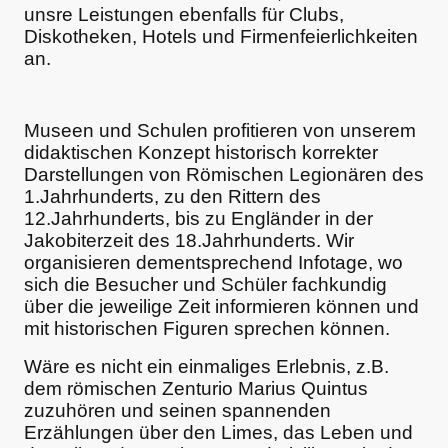
unsre Leistungen ebenfalls für Clubs,
Diskotheken, Hotels und Firmenfeierlichkeiten
an.
Museen und Schulen profitieren von unserem
didaktischen Konzept historisch korrekter
Darstellungen von Römischen Legionären des
1.Jahrhunderts, zu den Rittern des
12.Jahrhunderts, bis zu Engländer in der
Jakobiterzeit des 18.Jahrhunderts. Wir
organisieren dementsprechend Infotage, wo
sich die Besucher und Schüler fachkundig
über die jeweilige Zeit informieren können und
mit historischen Figuren sprechen können.
Wäre es nicht ein einmaliges Erlebnis, z.B.
dem römischen Zenturio Marius Quintus
zuzuhören und seinen spannenden
Erzählungen über den Limes, das Leben und