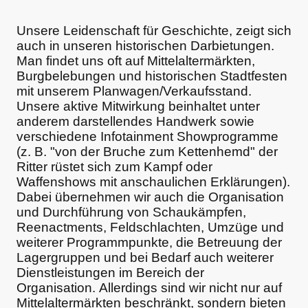
Unsere Leidenschaft für Geschichte, zeigt sich
auch in unseren historischen Darbietungen.
Man findet uns oft auf Mittelaltermärkten,
Burgbelebungen und historischen Stadtfesten
mit unserem Planwagen/Verkaufsstand.
Unsere aktive Mitwirkung beinhaltet unter
anderem darstellendes Handwerk sowie
verschiedene Infotainment Showprogramme
(z. B. "von der Bruche zum Kettenhemd" der
Ritter rüstet sich zum Kampf oder
Waffenshows mit anschaulichen Erklärungen).
Dabei übernehmen wir auch die Organisation
und Durchführung von Schaukämpfen,
Reenactments, Feldschlachten, Umzüge und
weiterer Programmpunkte, die Betreuung der
Lagergruppen und bei Bedarf auch weiterer
Dienstleistungen im Bereich der
Organisation. Allerdings sind wir nicht nur auf
Mittelaltermärkten beschränkt, sondern bieten